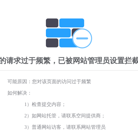
的请求过于频繁，已被网站管理员设置拦
可能原因：您对该页面的访问过于频繁
如何解决：
1）检查提交内容；
2）如网站托管，请联系空间提供商；
3）普通网站访客，请联系网站管理员