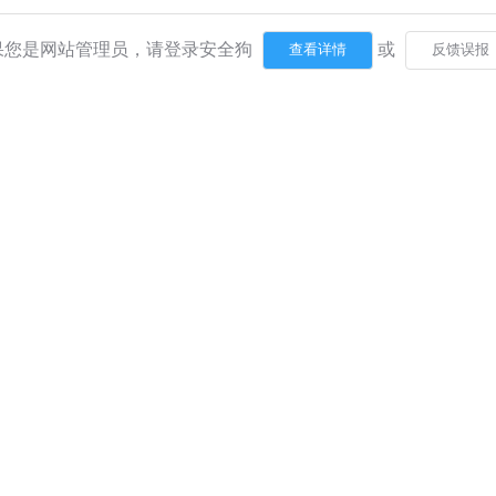
果您是网站管理员，请登录安全狗
或